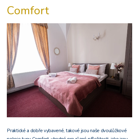
Comfort
Praktické a dobře vybavené, takové jsou naše dvoulůžkové