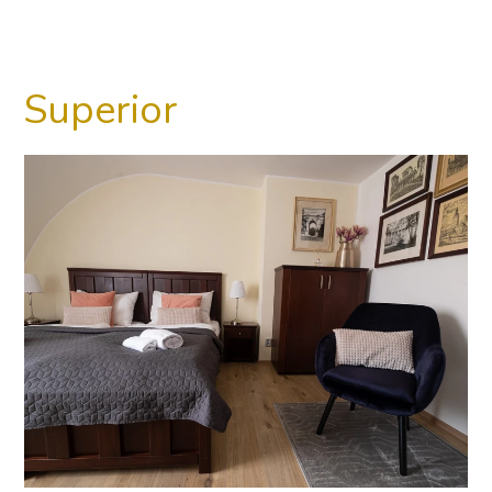
Superior