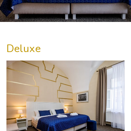
Deluxe