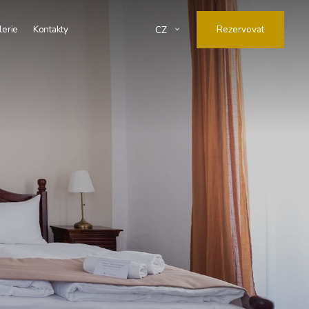
lerie
Kontakty
Rezervovat
CZ