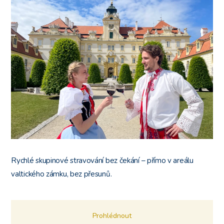
Rychlé skupinové stravování bez čekání – přímo v areálu
valtického zámku, bez přesunů.
Prohlédnout