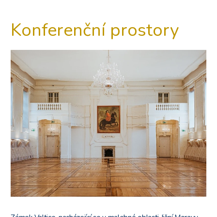
Konferenční prostory