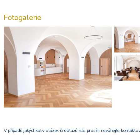
Fotogalerie
V případě jakýchkoliv otázek či dotazů nás prosím neváhejte kontaktov