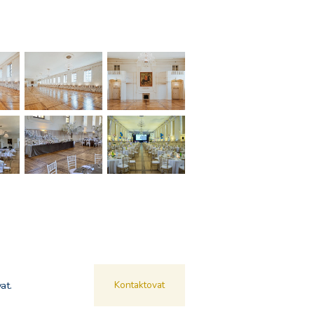
at.
Kontaktovat