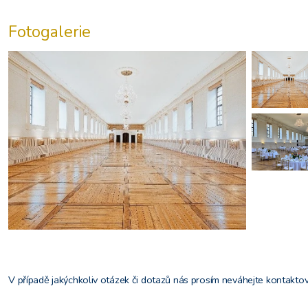
Fotogalerie
V případě jakýchkoliv otázek či dotazů nás prosím neváhejte kontaktov